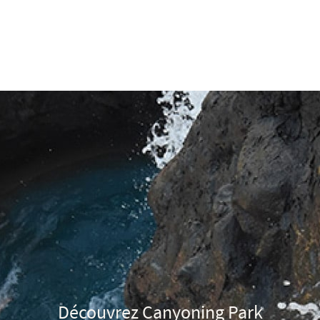
Découvrez Canyoning Park