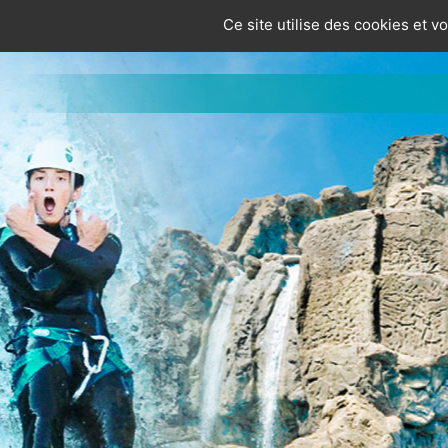
Panneau de gestion des cookies
Ce site utilise des cookies et 