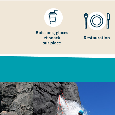
Boissons, glaces
et snack
Restauration
sur place