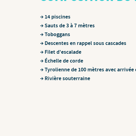
14 piscines
Sauts de 3 à 7 mètres
Toboggans
Descentes en rappel sous cascades
Filet d'escalade
Échelle de corde
Tyrolienne de 100 mètres avec arrivée 
Rivière souterraine