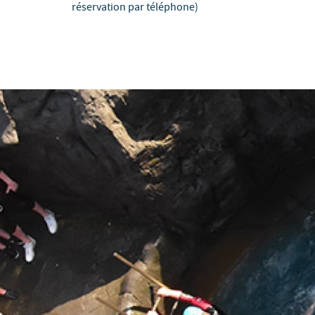
réservation par téléphone)