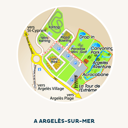
A ARGELÈS-SUR-MER