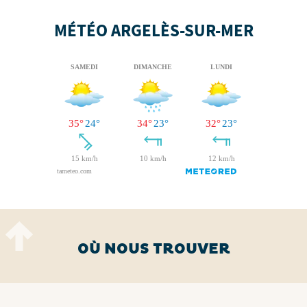
MÉTÉO ARGELÈS-SUR-MER
OÙ NOUS TROUVER