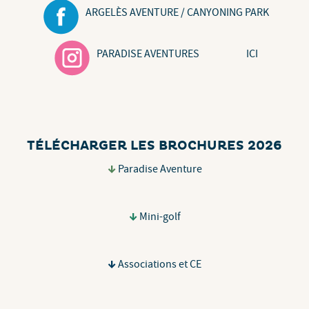
ARGELÈS AVENTURE / CANYONING PARK
PARADISE AVENTURE
S
ICI
TÉLÉCHARGER LES BROCHURES 2026
Paradise Aventure
Mini-golf
Associations et CE