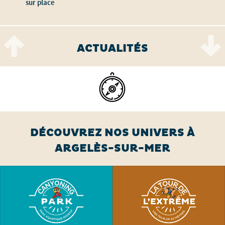
sur place
ACTUALITÉS
DÉCOUVREZ NOS UNIVERS À
ARGELÈS-SUR-MER